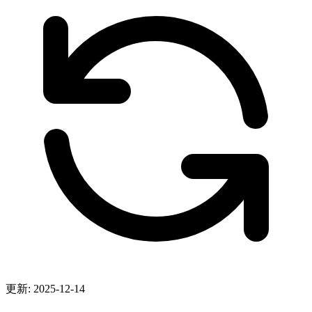
更新: 2025-12-14