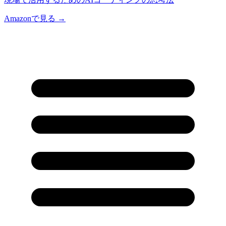
Amazonで見る →