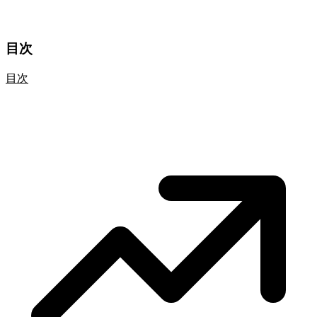
目次
目次