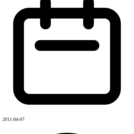
2011-04-07