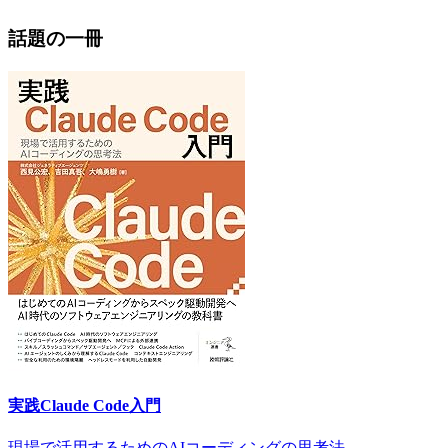
話題の一冊
実践Claude Code入門
現場で活用するためのAIコーディングの思考法