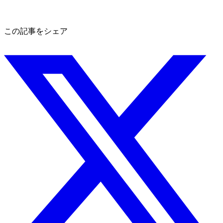
この記事をシェア