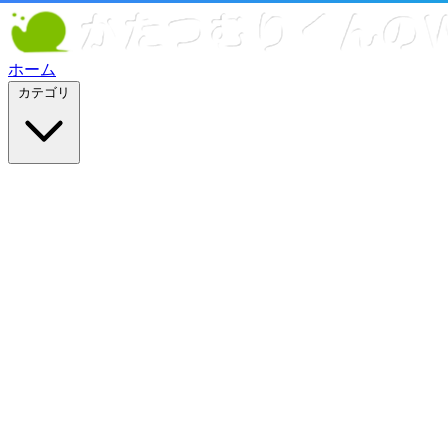
ホーム
カテゴリ