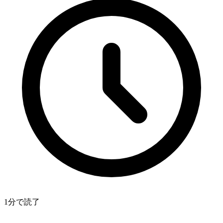
1分で読了