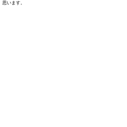
思います。