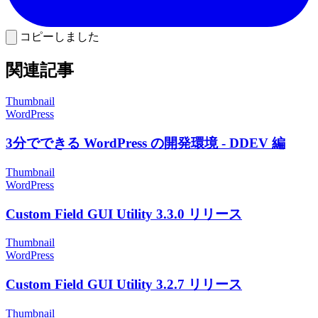
コピーしました
関連記事
Thumbnail
WordPress
3分でできる WordPress の開発環境 - DDEV 編
Thumbnail
WordPress
Custom Field GUI Utility 3.3.0 リリース
Thumbnail
WordPress
Custom Field GUI Utility 3.2.7 リリース
Thumbnail