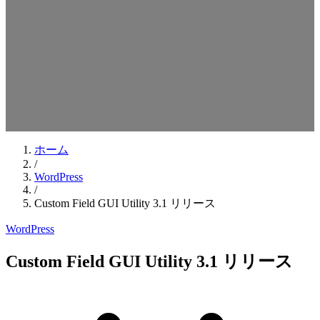
検索キーワードを入力してEnterを押してください
ESCキーで閉じる
ホーム
/
WordPress
/
Custom Field GUI Utility 3.1 リリース
WordPress
Custom Field GUI Utility 3.1 リリース