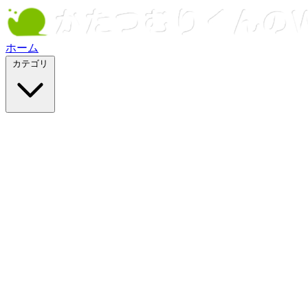
ホーム
カテゴリ