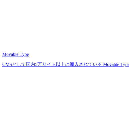
Movable Type
CMSとして国内5万サイト以上に導入されている Movable Ty