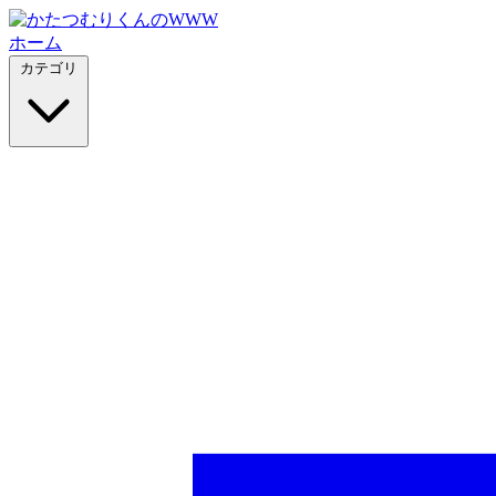
ホーム
カテゴリ