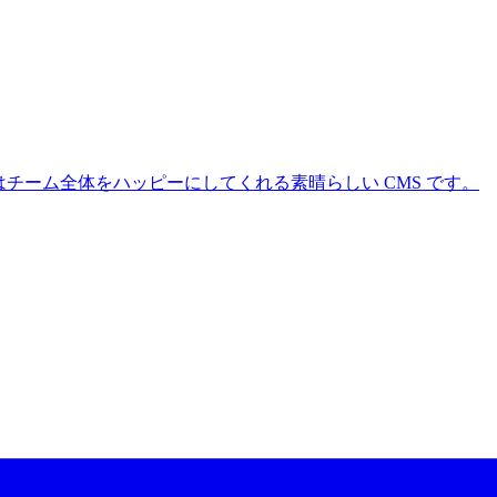
 CMS はチーム全体をハッピーにしてくれる素晴らしい CMS です。