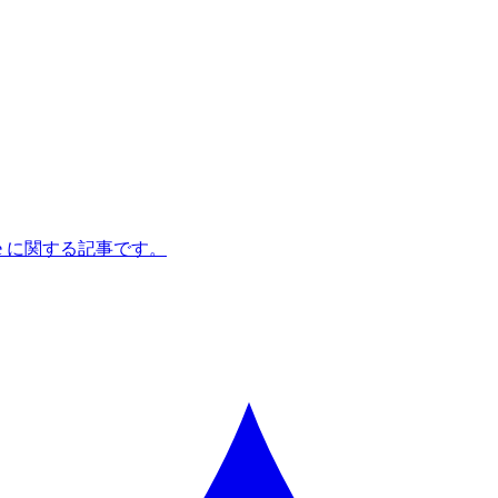
pe に関する記事です。