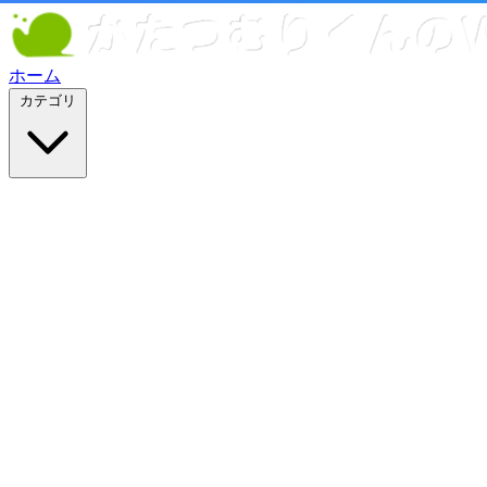
ホーム
カテゴリ