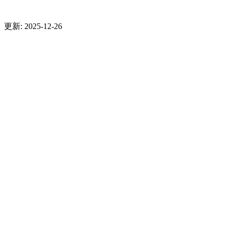
更新: 2025-12-26