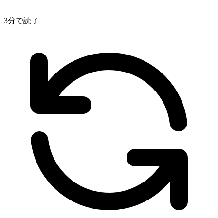
3分で読了