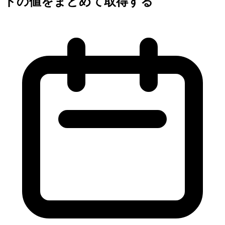
ドの値をまとめて取得する