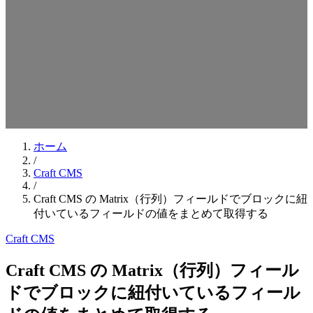
検索キーワードを入力してEnterを押してください
ESCキーで閉じる
ホーム
/
Craft CMS
/
Craft CMS の Matrix（行列）フィールドでブロックに紐
付いているフィールドの値をまとめて取得する
Craft CMS
Craft CMS の Matrix（行列）フィール
ドでブロックに紐付いているフィール