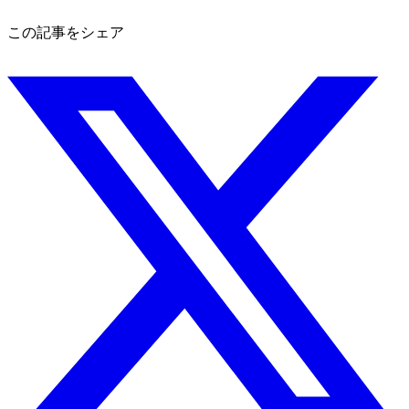
この記事をシェア