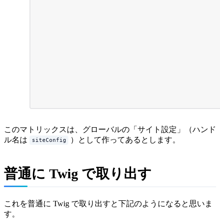
このマトリックスは、グローバルの「サイト設定」（ハンド
ル名は
）として作ってあるとします。
siteConfig
普通に Twig で取り出す
これを普通に Twig で取り出すと下記のようになると思いま
す。