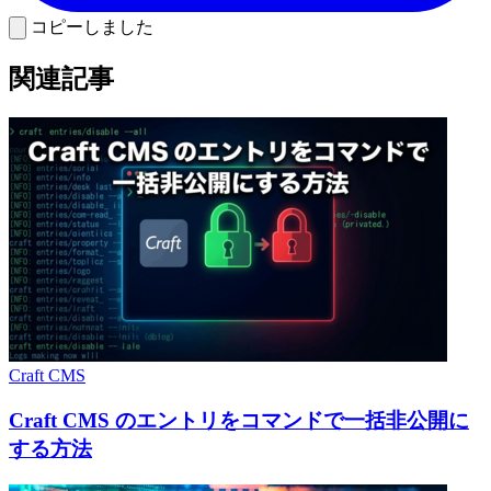
コピーしました
関連記事
Craft CMS
Craft CMS のエントリをコマンドで一括非公開に
する方法