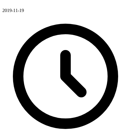
2019-11-19