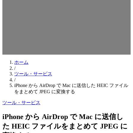
検索キーワードを入力してEnterを押してください
ESCキーで閉じる
ホーム
/
ツール・サービス
/
iPhone から AirDrop で Mac に送信した HEIC ファイル
をまとめて JPEG に変換する
ツール・サービス
iPhone から AirDrop で Mac に送信し
た HEIC ファイルをまとめて JPEG に