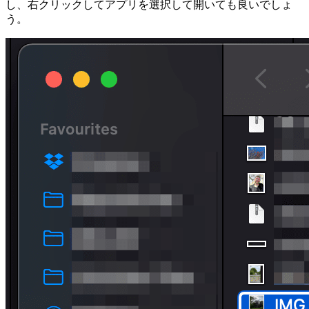
し、右クリックしてアプリを選択して開いても良いでしょ
う。