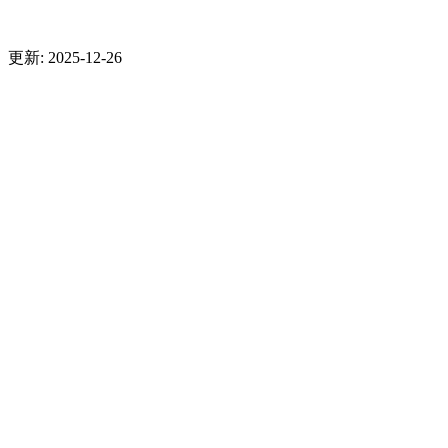
更新: 2025-12-26