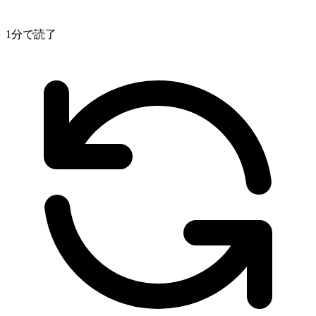
1分で読了