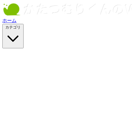
ホーム
カテゴリ