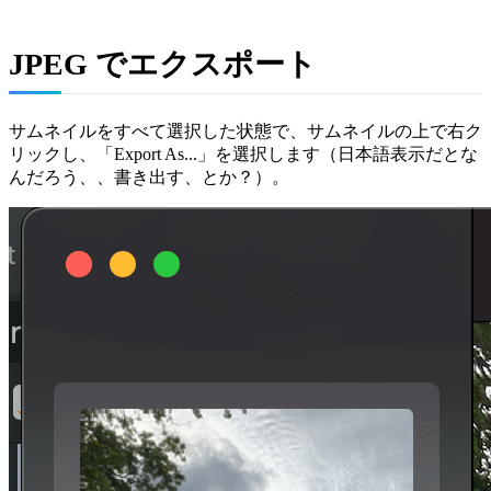
JPEG でエクスポート
サムネイルをすべて選択した状態で、サムネイルの上で右ク
リックし、「Export As...」を選択します（日本語表示だとな
んだろう、、書き出す、とか？）。