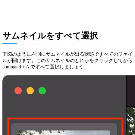
サムネイルをすべて選択
下図のように左側にサムネイルが出る状態ですべてのファイ
ルが開けます。このサムネイルのどれかをクリックしてから
command + A ですべて選択しましょう。