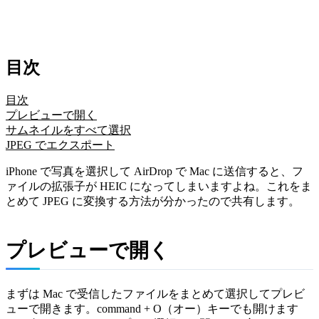
目次
目次
プレビューで開く
サムネイルをすべて選択
JPEG でエクスポート
iPhone で写真を選択して AirDrop で Mac に送信すると、フ
ァイルの拡張子が HEIC になってしまいますよね。これをま
とめて JPEG に変換する方法が分かったので共有します。
プレビューで開く
まずは Mac で受信したファイルをまとめて選択してプレビ
ューで開きます。command + O（オー）キーでも開けます