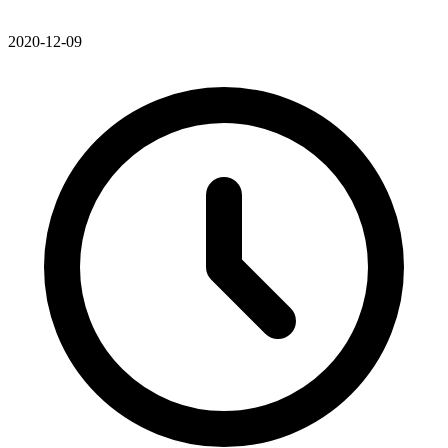
2020-12-09