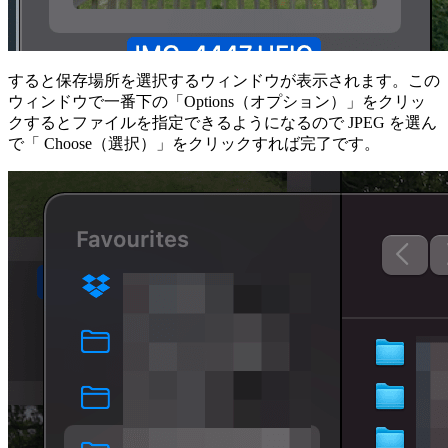
すると保存場所を選択するウィンドウが表示されます。この
ウィンドウで一番下の「Options（オプション）」をクリッ
クするとファイルを指定できるようになるので JPEG を選ん
で「 Choose（選択）」をクリックすれば完了です。