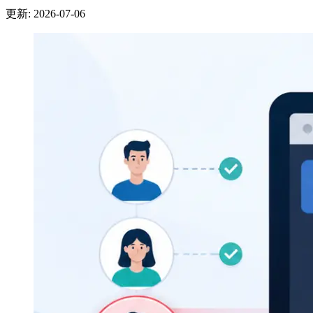
更新: 2026-07-06