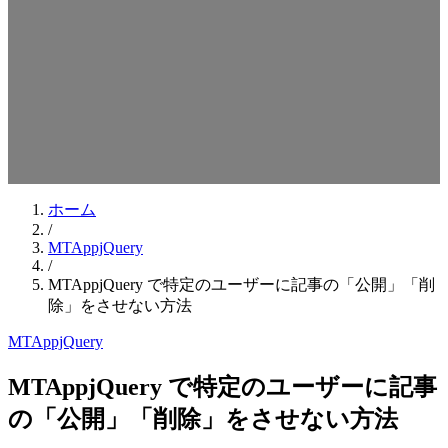
検索キーワードを入力してEnterを押してください
ESCキーで閉じる
ホーム
/
MTAppjQuery
/
MTAppjQuery で特定のユーザーに記事の「公開」「削
除」をさせない方法
MTAppjQuery
MTAppjQuery で特定のユーザーに記事
の「公開」「削除」をさせない方法