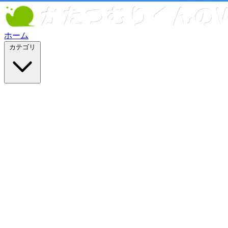
ホーム
カテゴリ