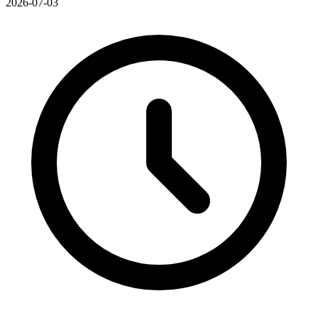
2026-07-03