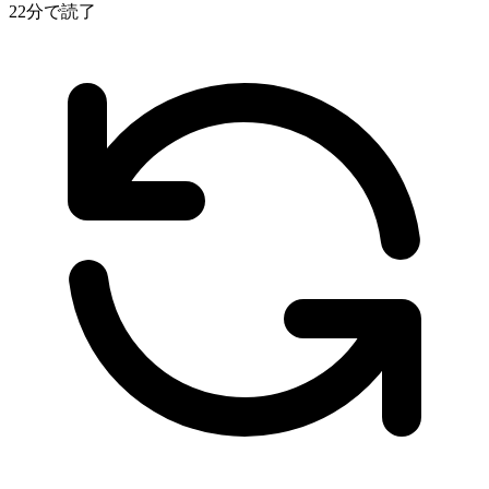
22分で読了