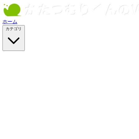
ホーム
カテゴリ