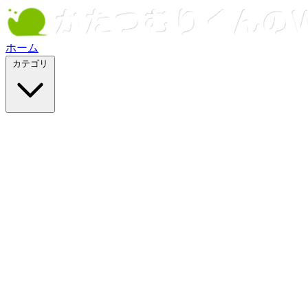
ホーム
カテゴリ