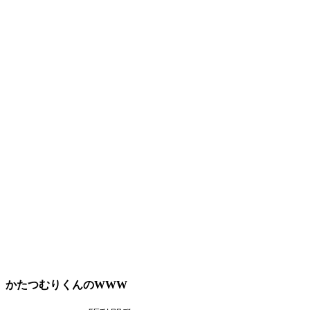
かたつむりくんのWWW