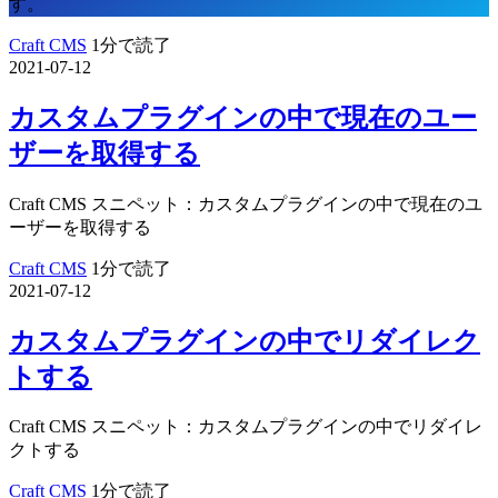
す。
Craft CMS
1分で読了
2021-07-12
カスタムプラグインの中で現在のユー
ザーを取得する
Craft CMS スニペット：カスタムプラグインの中で現在のユ
ーザーを取得する
Craft CMS
1分で読了
2021-07-12
カスタムプラグインの中でリダイレク
トする
Craft CMS スニペット：カスタムプラグインの中でリダイレ
クトする
Craft CMS
1分で読了