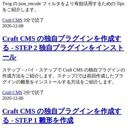
Twig の json_encode フィルタをより有効活用するための Tips
をご紹介します。
Craft CMS
3分で読了
2020-12-08
Craft CMS の独自プラグインを作成す
る - STEP 2 独自プラグインをインスト
ール
ステップ・バイ・ステップで Craft CMS の独自プラグインの
作成方法をご紹介します。ステップ2では前回作成したプラ
グインの雛形をインストールする方法をご紹介します。
Craft CMS
2分で読了
2020-12-06
Craft CMS の独自プラグインを作成す
る - STEP 1 雛形を作成