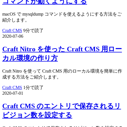
コマンドが動くようにする
macOS で mysqldump コマンドを使えるようにする方法をご
紹介します。
Craft CMS
9分で読了
2020-07-06
Craft Nitro を使った Craft CMS 用ロー
カル環境の作り方
Craft Nitro を使って Craft CMS 用のローカル環境を簡単に作
成する方法をご紹介します。
Craft CMS
1分で読了
2020-07-01
Craft CMS のエントリで保存されるリ
ビジョン数を設定する