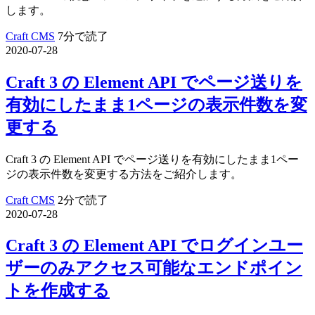
します。
Craft CMS
7分で読了
2020-07-28
Craft 3 の Element API でページ送りを
有効にしたまま1ページの表示件数を変
更する
Craft 3 の Element API でページ送りを有効にしたまま1ペー
ジの表示件数を変更する方法をご紹介します。
Craft CMS
2分で読了
2020-07-28
Craft 3 の Element API でログインユー
ザーのみアクセス可能なエンドポイン
トを作成する