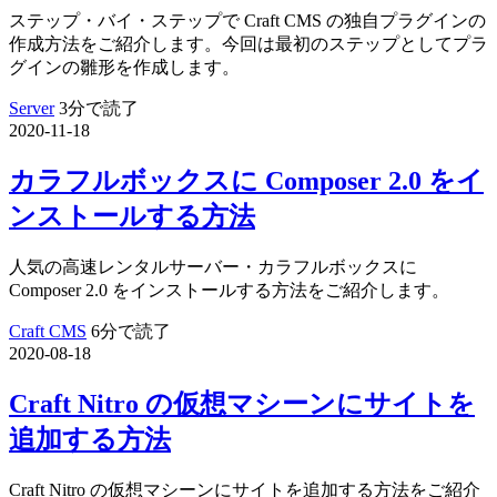
ステップ・バイ・ステップで Craft CMS の独自プラグインの
作成方法をご紹介します。今回は最初のステップとしてプラ
グインの雛形を作成します。
Server
3分で読了
2020-11-18
カラフルボックスに Composer 2.0 をイ
ンストールする方法
人気の高速レンタルサーバー・カラフルボックスに
Composer 2.0 をインストールする方法をご紹介します。
Craft CMS
6分で読了
2020-08-18
Craft Nitro の仮想マシーンにサイトを
追加する方法
Craft Nitro の仮想マシーンにサイトを追加する方法をご紹介