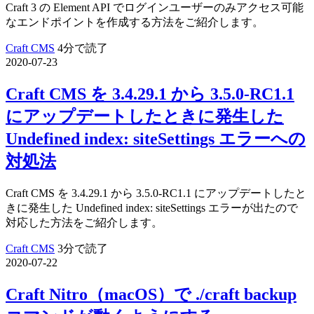
Craft 3 の Element API でログインユーザーのみアクセス可能
なエンドポイントを作成する方法をご紹介します。
Craft CMS
4分で読了
2020-07-23
Craft CMS を 3.4.29.1 から 3.5.0-RC1.1
にアップデートしたときに発生した
Undefined index: siteSettings エラーへの
対処法
Craft CMS を 3.4.29.1 から 3.5.0-RC1.1 にアップデートしたと
きに発生した Undefined index: siteSettings エラーが出たので
対応した方法をご紹介します。
Craft CMS
3分で読了
2020-07-22
Craft Nitro（macOS）で ./craft backup