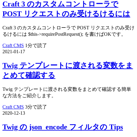
Craft 3 のカスタムコントローラで
POST リクエストのみ受けるけるには
Craft 3 のカスタムコントローラで POST リクエストのみ受け
るけるには $this->requirePostRequest(); を書けばOKです。
Craft CMS
1分で読了
2021-01-17
Twig テンプレートに渡される変数をま
とめて確認する
Twig テンプレートに渡される変数をまとめて確認する簡単
な方法をご紹介します。
Craft CMS
3分で読了
2020-12-13
Twig の json_encode フィルタの Tips