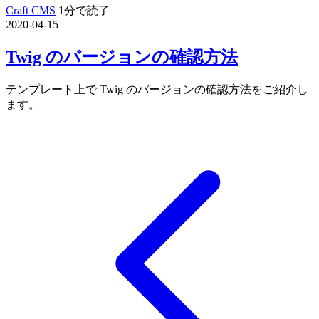
Craft CMS
1分で読了
2020-04-15
Twig のバージョンの確認方法
テンプレート上で Twig のバージョンの確認方法をご紹介し
ます。