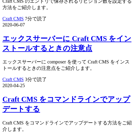
Craft CMS のエントリで保存されるリビジョン数を設定する
方法をご紹介します。
Craft CMS
7分で読了
2020-06-07
エックスサーバーに Craft CMS をイン
ストールするときの注意点
エックスサーバーに composer を使って Craft CMS をインス
トールするときの注意点をご紹介します。
Craft CMS
3分で読了
2020-04-25
Craft CMS をコマンドラインでアップ
デートする
Craft CMS をコマンドラインでアップデートする方法をご紹
介します。