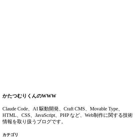
かたつむりくんのWWW
Claude Code、AI 駆動開発、Craft CMS、Movable Type、
HTML、CSS、JavaScript、PHP など、Web制作に関する技術
情報を取り扱うブログです。
カテゴリ