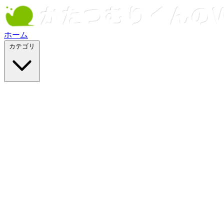
ホーム
カテゴリ