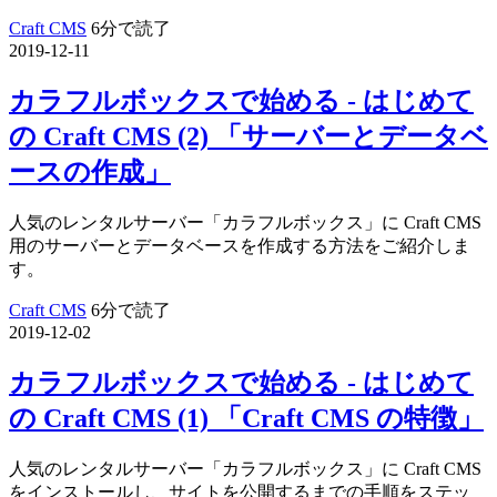
Craft CMS
6分で読了
2019-12-11
カラフルボックスで始める - はじめて
の Craft CMS (2) 「サーバーとデータベ
ースの作成」
人気のレンタルサーバー「カラフルボックス」に Craft CMS
用のサーバーとデータベースを作成する方法をご紹介しま
す。
Craft CMS
6分で読了
2019-12-02
カラフルボックスで始める - はじめて
の Craft CMS (1) 「Craft CMS の特徴」
人気のレンタルサーバー「カラフルボックス」に Craft CMS
をインストールし、サイトを公開するまでの手順をステッ