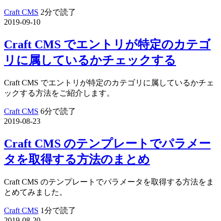
Craft CMS
2分で読了
2019-09-10
Craft CMS でエントリが特定のカテゴ
リに属しているかチェックする
Craft CMS でエントリが特定のカテゴリに属しているかチェ
ックする方法をご紹介します。
Craft CMS
6分で読了
2019-08-23
Craft CMS のテンプレートでパラメー
タを取得する方法のまとめ
Craft CMS のテンプレートでパラメータを取得する方法をま
とめてみました。
Craft CMS
1分で読了
2019-08-20