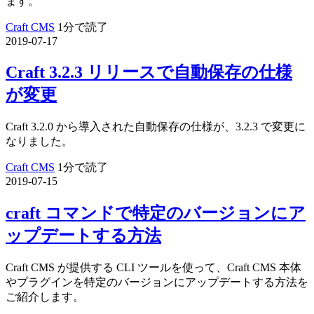
ます。
Craft CMS
1分で読了
2019-07-17
Craft 3.2.3 リリースで自動保存の仕様
が変更
Craft 3.2.0 から導入された自動保存の仕様が、3.2.3 で変更に
なりました。
Craft CMS
1分で読了
2019-07-15
craft コマンドで特定のバージョンにア
ップデートする方法
Craft CMS が提供する CLI ツールを使って、Craft CMS 本体
やプラグインを特定のバージョンにアップデートする方法を
ご紹介します。