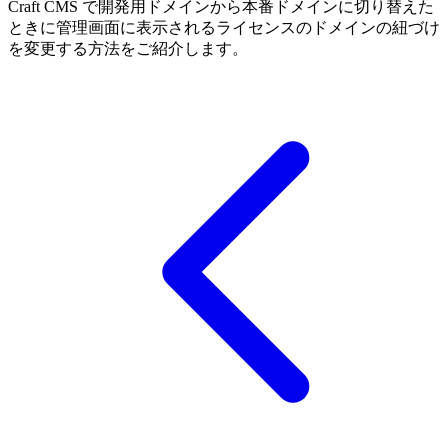
Craft CMS で開発用ドメインから本番ドメインに切り替えた
ときに管理画面に表示されるライセンスのドメインの紐づけ
を変更する方法をご紹介します。