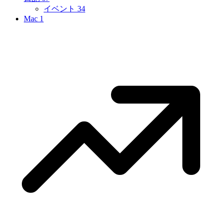
イベント
34
Mac
1