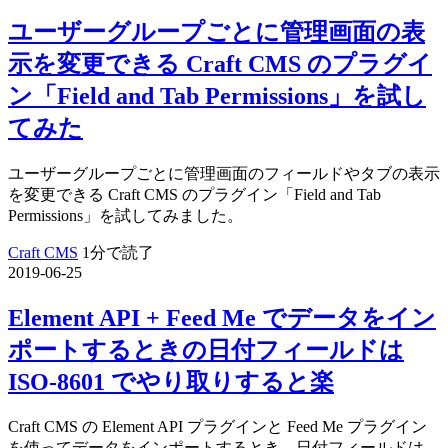
ユーザーグループごとに管理画面の表
示を変更できる Craft CMS のプラグイ
ン「Field and Tab Permissions」を試し
てみた
ユーザーグループごとに管理画面のフィールドやタブの表示
を変更できる Craft CMS のプラグイン「Field and Tab
Permissions」を試してみました。
Craft CMS
1分で読了
2019-06-25
Element API + Feed Me でデータをイン
ポートするときの日付フィールドは
ISO-8601 でやり取りすると楽
Craft CMS の Element API プラグインと Feed Me プラグイン
を使ってデータをインポートするとき、日付フィールドは