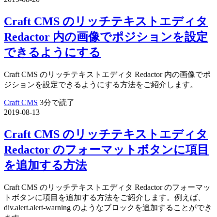
Craft CMS のリッチテキストエディタ
Redactor 内の画像でポジションを設定
できるようにする
Craft CMS のリッチテキストエディタ Redactor 内の画像でポ
ジションを設定できるようにする方法をご紹介します。
Craft CMS
3分で読了
2019-08-13
Craft CMS のリッチテキストエディタ
Redactor のフォーマットボタンに項目
を追加する方法
Craft CMS のリッチテキストエディタ Redactor のフォーマッ
トボタンに項目を追加する方法をご紹介します。例えば、
div.alert.alert-warning のようなブロックを追加することができ