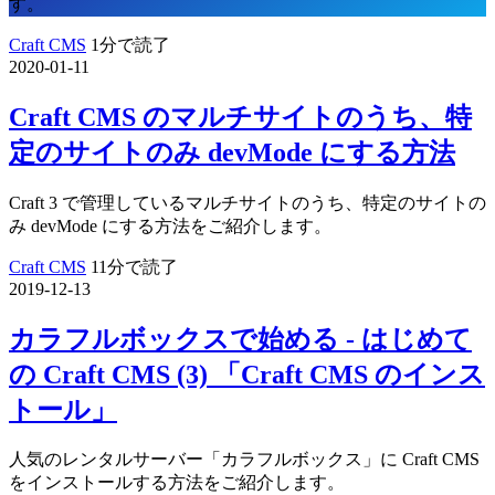
す。
Craft CMS
1分で読了
2020-01-11
Craft CMS のマルチサイトのうち、特
定のサイトのみ devMode にする方法
Craft 3 で管理しているマルチサイトのうち、特定のサイトの
み devMode にする方法をご紹介します。
Craft CMS
11分で読了
2019-12-13
カラフルボックスで始める - はじめて
の Craft CMS (3) 「Craft CMS のインス
トール」
人気のレンタルサーバー「カラフルボックス」に Craft CMS
をインストールする方法をご紹介します。