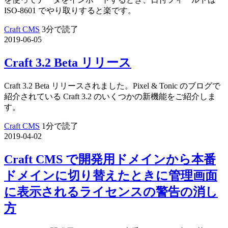
ISO-8601 でやり取りすると楽です。
Craft CMS
3分で読了
2019-06-05
Craft 3.2 Beta リリース
Craft 3.2 Beta リリースされました。Pixel & Tonic のブログで
紹介されている Craft 3.2 のいくつかの新機能をご紹介しま
す。
Craft CMS
1分で読了
2019-04-02
Craft CMS で開発用ドメインから本番
ドメインに切り替えたときに管理画面
に表示されるライセンスの警告の消し
方