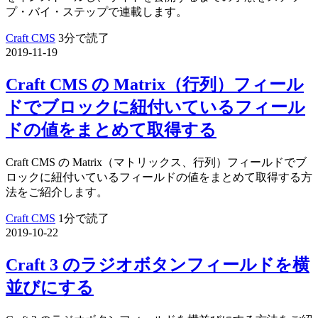
プ・バイ・ステップで連載します。
Craft CMS
3分で読了
2019-11-19
Craft CMS の Matrix（行列）フィール
ドでブロックに紐付いているフィール
ドの値をまとめて取得する
Craft CMS の Matrix（マトリックス、行列）フィールドでブ
ロックに紐付いているフィールドの値をまとめて取得する方
法をご紹介します。
Craft CMS
1分で読了
2019-10-22
Craft 3 のラジオボタンフィールドを横
並びにする