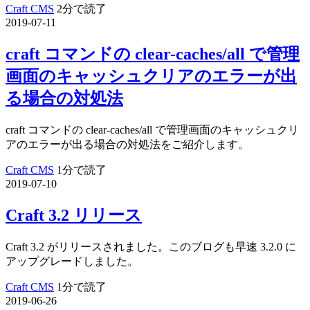
Craft CMS
2分で読了
2019-07-11
craft コマンドの clear-caches/all で管理
画面のキャッシュクリアのエラーが出
る場合の対処法
craft コマンドの clear-caches/all で管理画面のキャッシュクリ
アのエラーが出る場合の対処法をご紹介します。
Craft CMS
1分で読了
2019-07-10
Craft 3.2 リリース
Craft 3.2 がリリースされました。このブログも早速 3.2.0 に
アップグレードしました。
Craft CMS
1分で読了
2019-06-26