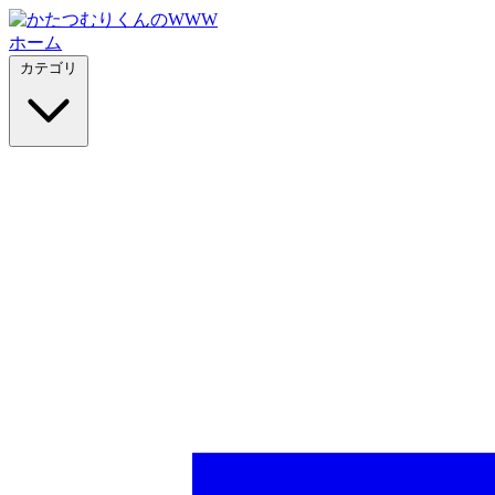
ホーム
カテゴリ