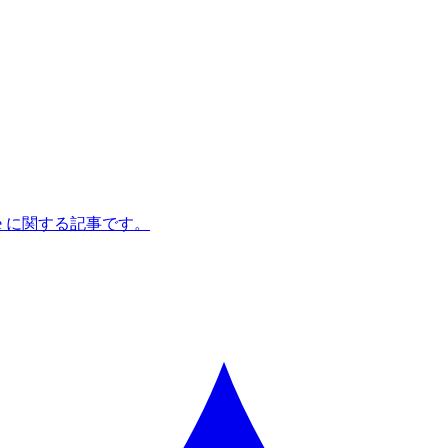
pe に関する記事です。