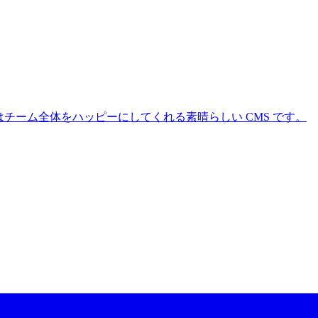
 CMS はチーム全体をハッピーにしてくれる素晴らしい CMS です。