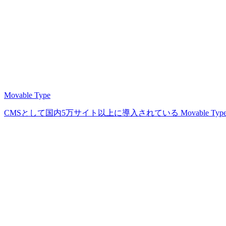
Movable Type
CMSとして国内5万サイト以上に導入されている Movable Ty