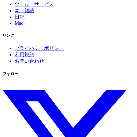
ツール・サービス
本・雑誌
日記
Mac
リンク
プライバシーポリシー
利用規約
お問い合わせ
フォロー