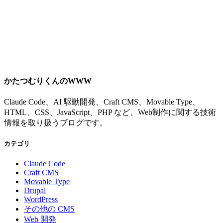
かたつむりくんのWWW
Claude Code、AI 駆動開発、Craft CMS、Movable Type、
HTML、CSS、JavaScript、PHP など、Web制作に関する技術
情報を取り扱うブログです。
カテゴリ
Claude Code
Craft CMS
Movable Type
Drupal
WordPress
その他の CMS
Web 開発