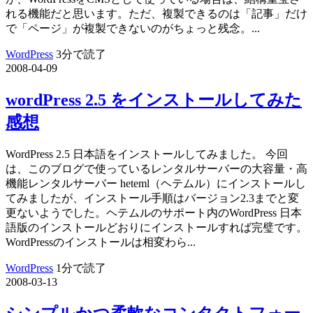
れる機能だと思います。ただ、複製できるのは「記事」だけ
で「ページ」が複製できないのがちょっと残念。...
WordPress
3分で読了
2008-04-09
wordPress 2.5 をインストールしてみた
感想
WordPress 2.5 日本語をインストールしてみました。 今回
は、このブログで使っているレンタルサーバーの大容量・高
機能レンタルサーバー heteml（ヘテムル）にインストールし
てみましたが、インストール手順はバージョン2.3までと変
更ないようでした。ヘテムルのサポート内のWordPress 日本
語版のインストールどおりにインストールすれば完璧です。
WordPressのインストールは相変わら...
WordPress
1分で読了
2008-03-13