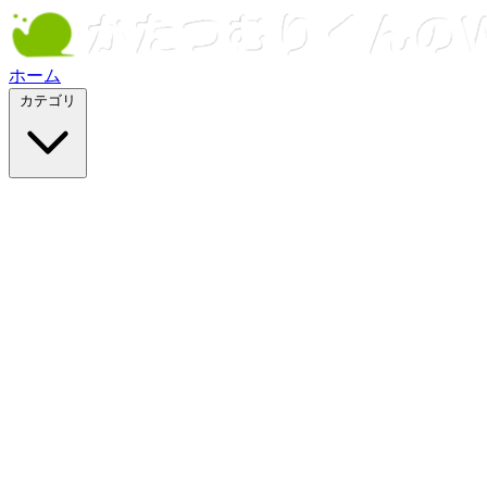
ホーム
カテゴリ