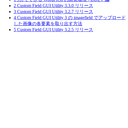
2
Custom Field GUI Utility 3.3.0 リリース
3
Custom Field GUI Utility 3.2.7 リリース
4
Custom Field GUI Utility 3 の imagefield でアップロード
した画像の各要素を取り出す方法
5
Custom Field GUI Utility 3.2.5 リリース