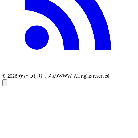
© 2026 かたつむりくんのWWW. All rights reserved.