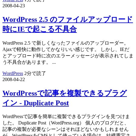
2008-04-23
WordPress 2.5 のファイルアップロード
時にIEで起こる不具合
WordPress 2.5 で新しくなったファイルのアップローダー。
Ajaxで軽快に動作してかなりいい感じです。 しかし、IEだ
とアップロード時に次のエラーメッセージが表示されてしま
う不具合があります。 ...
WordPress
2分で読了
2008-04-22
WordPressで記事を複製できるプラグ
イン - Duplicate Post
WordPressで記事を簡単に複製できるプラグインを見つけま
した。 Duplicate Post（WordPress.org） 個人のブログだと、
記事の複製が必要なシーンはそれほどないかもしれません
が、WordPressをCMSとして使っている場合は、結構重宝さ