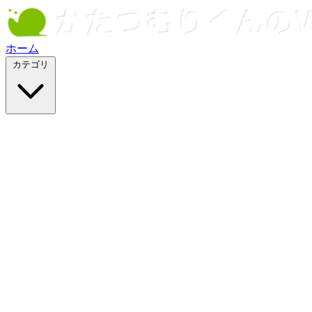
ホーム
カテゴリ