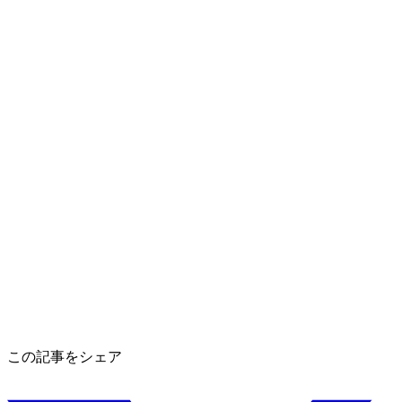
この記事をシェア