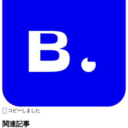
コピーしました
関連記事