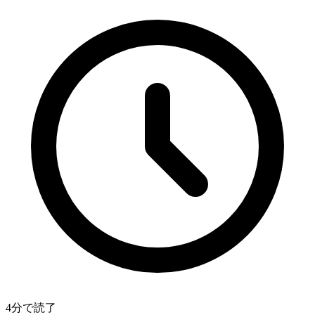
4分で読了