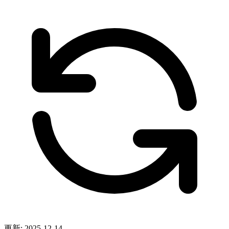
更新: 2025-12-14