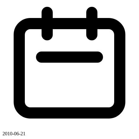
2010-06-21