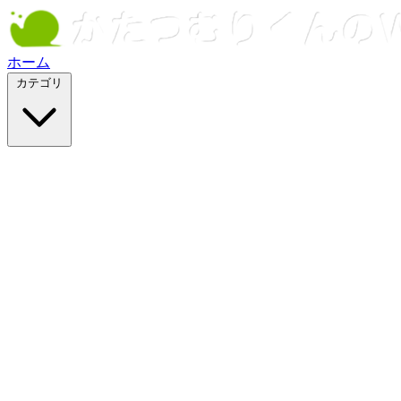
ホーム
カテゴリ