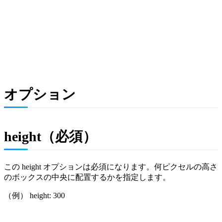
オプション
height（必須）
この height オプションは必須になります。何ピクセルの高さ
のボックスの中央に配置するかを指定します。
（例） height: 300