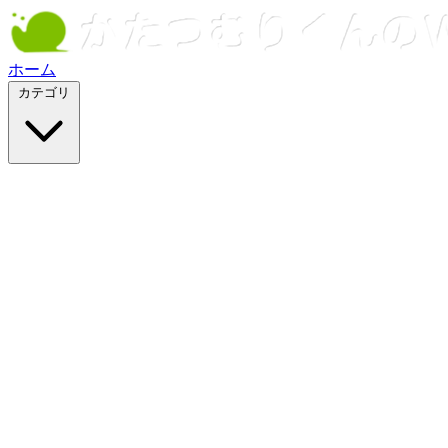
ホーム
カテゴリ