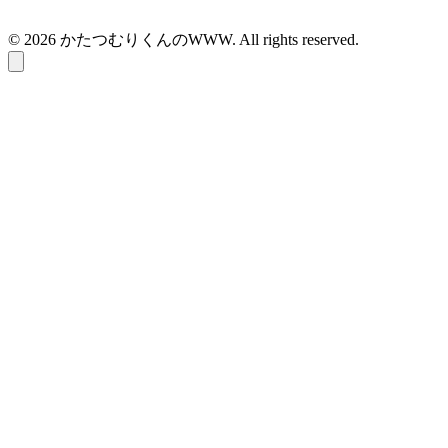
© 2026 かたつむりくんのWWW. All rights reserved.