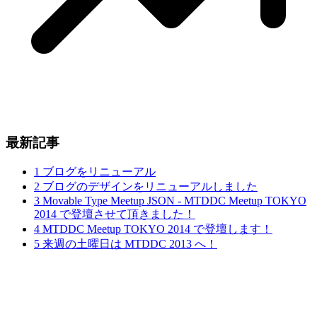
最新記事
1
ブログをリニューアル
2
ブログのデザインをリニューアルしました
3
Movable Type Meetup JSON - MTDDC Meetup TOKYO
2014 で登壇させて頂きました！
4
MTDDC Meetup TOKYO 2014 で登壇します！
5
来週の土曜日は MTDDC 2013 へ！