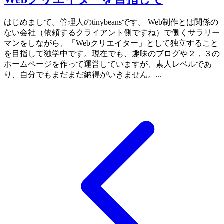
はじめまして。管理人のtinybeansです。 Web制作とは関係の
ない会社（依頼するクライアント側ですね）で働くサラリー
マンをしながら、「Webクリエイター」として独立すること
を目指して独学中です。現在でも、趣味のブログや２，３の
ホームページを作って運営していますが、素人レベルであ
り、自分でもまだまだ納得がいきません。...