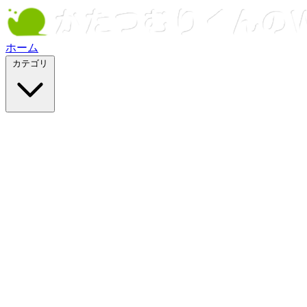
ホーム
カテゴリ