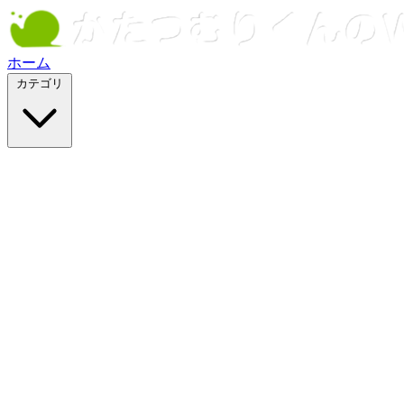
ホーム
カテゴリ