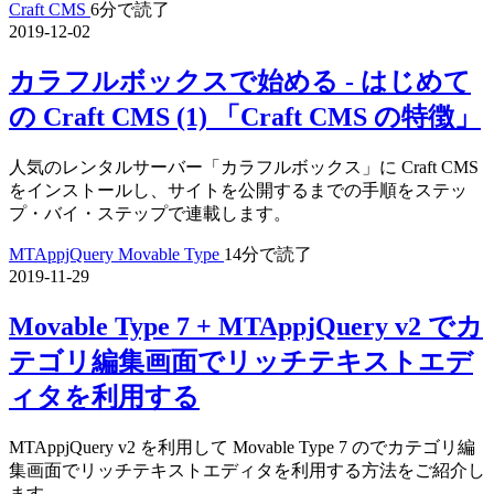
Craft CMS
6分で読了
2019-12-02
カラフルボックスで始める - はじめて
の Craft CMS (1) 「Craft CMS の特徴」
人気のレンタルサーバー「カラフルボックス」に Craft CMS
をインストールし、サイトを公開するまでの手順をステッ
プ・バイ・ステップで連載します。
MTAppjQuery
Movable Type
14分で読了
2019-11-29
Movable Type 7 + MTAppjQuery v2 でカ
テゴリ編集画面でリッチテキストエデ
ィタを利用する
MTAppjQuery v2 を利用して Movable Type 7 のでカテゴリ編
集画面でリッチテキストエディタを利用する方法をご紹介し
ます。