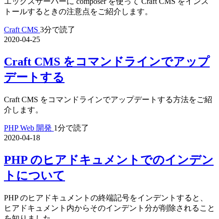
エックスサーバーに composer を使って Craft CMS をインス
トールするときの注意点をご紹介します。
Craft CMS
3分で読了
2020-04-25
Craft CMS をコマンドラインでアップ
デートする
Craft CMS をコマンドラインでアップデートする方法をご紹
介します。
PHP
Web 開発
1分で読了
2020-04-18
PHP のヒアドキュメントでのインデン
トについて
PHP のヒアドキュメントの終端記号をインデントすると、
ヒアドキュメント内からそのインデント分が削除されること
を知りました。