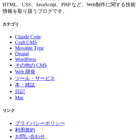
HTML、CSS、JavaScript、PHP など、Web制作に関する技術
情報を取り扱うブログです。
カテゴリ
Claude Code
Craft CMS
Movable Type
Drupal
WordPress
その他の CMS
Web 開発
ツール・サービス
本・雑誌
日記
Mac
リンク
プライバシーポリシー
利用規約
お問い合わせ