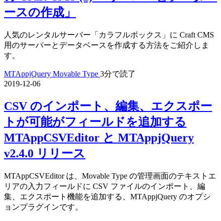
ースの作成」
人気のレンタルサーバー「カラフルボックス」に Craft CMS
用のサーバーとデータベースを作成する方法をご紹介しま
す。
MTAppjQuery
Movable Type
3分で読了
2019-12-06
CSV のインポート、編集、エクスポー
トが可能がフィールドを追加する
MTAppCSVEditor と MTAppjQuery
v2.4.0 リリース
MTAppCSVEditor は、Movable Type の管理画面のテキストエ
リアの入力フィールドに CSV ファイルのインポート、編
集、エクスポート機能を追加する、MTAppjQuery のオプシ
ョンプラグインです。