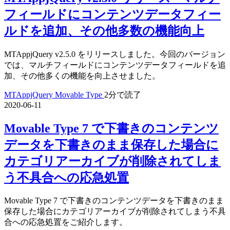
フィールドにコンテンツデータフィー
ルドを追加、その他多数の機能向上
MTAppjQuery v2.5.0 をリリースしました。今回のバージョン
では、マルチフィールドにコンテンツデータフィールドを追
加、その他多くの機能を向上させました。
MTAppjQuery
Movable Type
2分で読了
2020-06-11
Movable Type 7 で下書きのコンテンツ
データを下書きのまま保存した場合に
カテゴリアーカイブが削除されてしま
う不具合への応急処置
Movable Type 7 で下書きのコンテンツデータを下書きのまま
保存した場合にカテゴリアーカイブが削除されてしまう不具
合への応急処置をご紹介します。