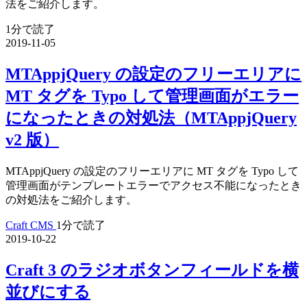
法をご紹介します。
1分で読了
2019-11-05
MTAppjQuery の設定のフリーエリアに
MT タグを Typo して管理画面がエラー
になったときの対処法（MTAppjQuery
v2 版）
MTAppjQuery の設定のフリーエリアに MT タグを Typo して
管理画面がテンプレートエラーでアクセス不能になったとき
の対処法をご紹介します。
Craft CMS
1分で読了
2019-10-22
Craft 3 のラジオボタンフィールドを横
並びにする