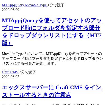
MTAppjQuery
Movable Type
1分で読了
2020-06-09
MTAppjQueryを使ってアセットのアッ
プロード時にフォルダを指定する部分
をドロップダウンリストにする（MT7
版）
Movable Type 7 において、MTAppjQueryを使ってアセットの
アップロード時にフォルダを指定する部分をドロップダウン
リストにする例をご紹介します。
Craft CMS
7分で読了
2020-06-07
エックスサーバーに Craft CMS をイン
ストールするときの注意点