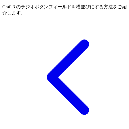
Craft 3 のラジオボタンフィールドを横並びにする方法をご紹
介します。