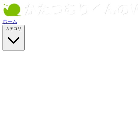
ホーム
カテゴリ