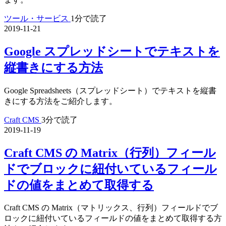
ツール・サービス
1分で読了
2019-11-21
Google スプレッドシートでテキストを
縦書きにする方法
Google Spreadsheets（スプレッドシート）でテキストを縦書
きにする方法をご紹介します。
Craft CMS
3分で読了
2019-11-19
Craft CMS の Matrix（行列）フィール
ドでブロックに紐付いているフィール
ドの値をまとめて取得する
Craft CMS の Matrix（マトリックス、行列）フィールドでブ
ロックに紐付いているフィールドの値をまとめて取得する方