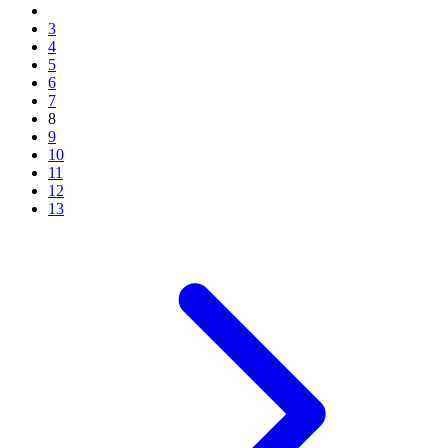
3
4
5
6
7
8
9
10
11
12
13