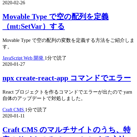
2020-02-26
Movable Type で空の配列を定義
（mt:SetVar）する
Movable Type で空の配列の変数を定義する方法をご紹介しま
す。
JavaScript
Web 開発
1分で読了
2020-01-27
npx create-react-app コマンドでエラー
React プロジェクトを作るコマンドでエラーが出たので yarn
自体のアップデートで対処しました。
Craft CMS
1分で読了
2020-01-11
Craft CMS のマルチサイトのうち、特