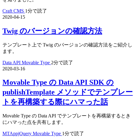
Craft CMS
1分で読了
2020-04-15
Twig のバージョンの確認方法
テンプレート上で Twig のバージョンの確認方法をご紹介し
ます。
Data API
Movable Type
2分で読了
2020-03-16
Movable Type の Data API SDK の
publishTemplate メソッドでテンプレー
トを再構築する際にハマった話
Movable Type の Data API でテンプレートを再構築するとき
にハマった点を共有します。
MTAppjQuery
Movable Type
1分で読了