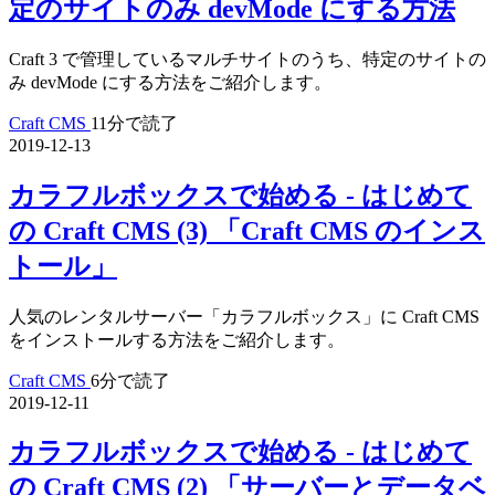
定のサイトのみ devMode にする方法
Craft 3 で管理しているマルチサイトのうち、特定のサイトの
み devMode にする方法をご紹介します。
Craft CMS
11分で読了
2019-12-13
カラフルボックスで始める - はじめて
の Craft CMS (3) 「Craft CMS のインス
トール」
人気のレンタルサーバー「カラフルボックス」に Craft CMS
をインストールする方法をご紹介します。
Craft CMS
6分で読了
2019-12-11
カラフルボックスで始める - はじめて
の Craft CMS (2) 「サーバーとデータベ